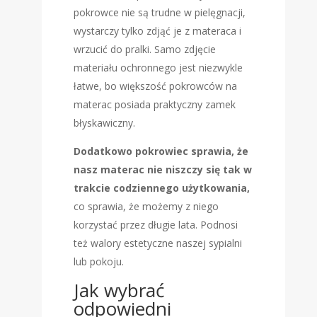
pokrowce nie są trudne w pielęgnacji,
wystarczy tylko zdjąć je z materaca i
wrzucić do pralki. Samo zdjęcie
materiału ochronnego jest niezwykle
łatwe, bo większość pokrowców na
materac posiada praktyczny zamek
błyskawiczny.
Dodatkowo pokrowiec sprawia, że
nasz materac nie niszczy się tak w
trakcie codziennego użytkowania,
co sprawia, że możemy z niego
korzystać przez długie lata. Podnosi
też walory estetyczne naszej sypialni
lub pokoju.
Jak wybrać
odpowiedni