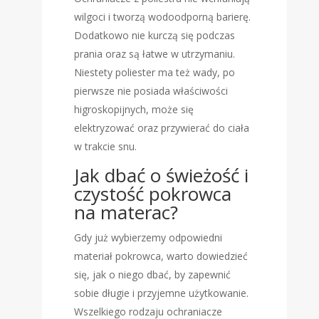
wilgoci i tworzą wodoodporną barierę.
Dodatkowo nie kurczą się podczas
prania oraz są łatwe w utrzymaniu.
Niestety poliester ma też wady, po
pierwsze nie posiada właściwości
higroskopijnych, może się
elektryzować oraz przywierać do ciała
w trakcie snu.
Jak dbać o świeżość i
czystość pokrowca
na materac?
Gdy już wybierzemy odpowiedni
materiał pokrowca, warto dowiedzieć
się, jak o niego dbać, by zapewnić
sobie długie i przyjemne użytkowanie.
Wszelkiego rodzaju ochraniacze