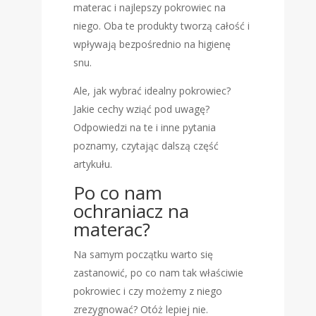
materac i najlepszy pokrowiec na
niego. Oba te produkty tworzą całość i
wpływają bezpośrednio na higienę
snu.
Ale, jak wybrać idealny pokrowiec?
Jakie cechy wziąć pod uwagę?
Odpowiedzi na te i inne pytania
poznamy, czytając dalszą część
artykułu.
Po co nam
ochraniacz na
materac?
Na samym początku warto się
zastanowić, po co nam tak właściwie
pokrowiec i czy możemy z niego
zrezygnować? Otóż lepiej nie.