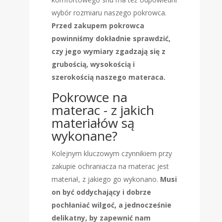
wybór rozmiaru naszego pokrowca.
Przed zakupem pokrowca
powinniśmy dokładnie sprawdzić,
czy jego wymiary zgadzają się z
grubością, wysokością i
szerokością naszego materaca.
Pokrowce na
materac - z jakich
materiałów są
wykonane?
Kolejnym kluczowym czynnikiem przy
zakupie ochraniacza na materac jest
materiał, z jakiego go wykonano.
Musi
on być oddychający i dobrze
pochłaniać wilgoć, a jednocześnie
delikatny, by zapewnić nam