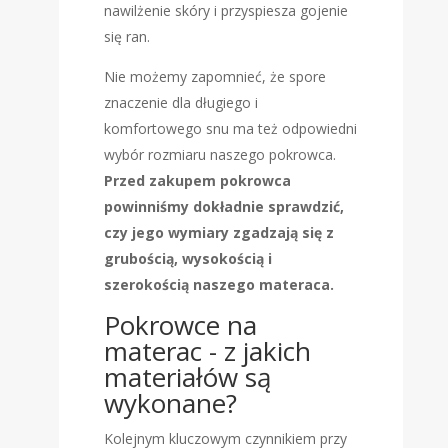
nawilżenie skóry i przyspiesza gojenie
się ran.
Nie możemy zapomnieć, że spore
znaczenie dla długiego i
komfortowego snu ma też odpowiedni
wybór rozmiaru naszego pokrowca.
Przed zakupem pokrowca
powinniśmy dokładnie sprawdzić,
czy jego wymiary zgadzają się z
grubością, wysokością i
szerokością naszego materaca.
Pokrowce na
materac - z jakich
materiałów są
wykonane?
Kolejnym kluczowym czynnikiem przy