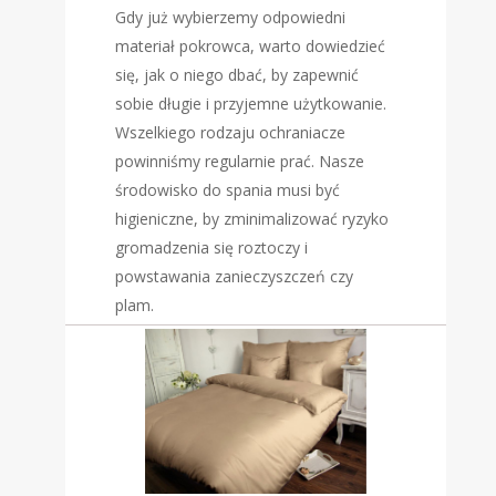
Gdy już wybierzemy odpowiedni
materiał pokrowca, warto dowiedzieć
się, jak o niego dbać, by zapewnić
sobie długie i przyjemne użytkowanie.
Wszelkiego rodzaju ochraniacze
powinniśmy regularnie prać. Nasze
środowisko do spania musi być
higieniczne, by zminimalizować ryzyko
gromadzenia się roztoczy i
powstawania zanieczyszczeń czy
plam.