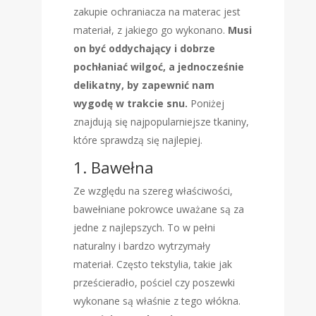
zakupie ochraniacza na materac jest
materiał, z jakiego go wykonano.
Musi
on być oddychający i dobrze
pochłaniać wilgoć, a jednocześnie
delikatny, by zapewnić nam
wygodę w trakcie snu.
Poniżej
znajdują się najpopularniejsze tkaniny,
które sprawdzą się najlepiej.
1. Bawełna
Ze względu na szereg właściwości,
bawełniane pokrowce uważane są za
jedne z najlepszych. To w pełni
naturalny i bardzo wytrzymały
materiał. Często tekstylia, takie jak
prześcieradło, pościel czy poszewki
wykonane są właśnie z tego włókna.