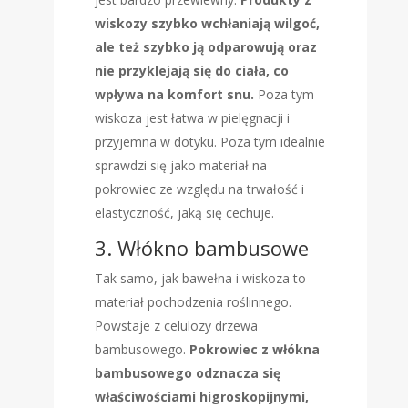
wiskozy szybko wchłaniają wilgoć,
ale też szybko ją odparowują oraz
nie przyklejają się do ciała, co
wpływa na komfort snu.
Poza tym
wiskoza jest łatwa w pielęgnacji i
przyjemna w dotyku. Poza tym idealnie
sprawdzi się jako materiał na
pokrowiec ze względu na trwałość i
elastyczność, jaką się cechuje.
3. Włókno bambusowe
Tak samo, jak bawełna i wiskoza to
materiał pochodzenia roślinnego.
Powstaje z celulozy drzewa
bambusowego.
Pokrowiec z włókna
bambusowego odznacza się
właściwościami higroskopijnymi,