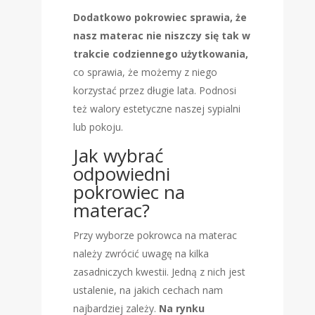
Dodatkowo pokrowiec sprawia, że
nasz materac nie niszczy się tak w
trakcie codziennego użytkowania,
co sprawia, że możemy z niego
korzystać przez długie lata. Podnosi
też walory estetyczne naszej sypialni
lub pokoju.
Jak wybrać
odpowiedni
pokrowiec na
materac?
Przy wyborze pokrowca na materac
należy zwrócić uwagę na kilka
zasadniczych kwestii. Jedną z nich jest
ustalenie, na jakich cechach nam
najbardziej zależy.
Na rynku