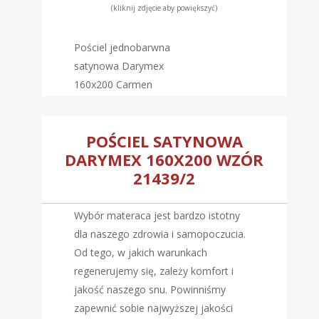
(kliknij zdjęcie aby powiększyć)
Pościel jednobarwna
satynowa Darymex
160x200 Carmen
POŚCIEL SATYNOWA
DARYMEX 160X200 WZÓR
21439/2
Wybór materaca jest bardzo istotny
dla naszego zdrowia i samopoczucia.
Od tego, w jakich warunkach
regenerujemy się, zależy komfort i
jakość naszego snu. Powinniśmy
zapewnić sobie najwyższej jakości