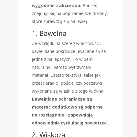
wygodę w trakcie snu.
Poniżej
znajdują się najpopularniejsze tkaniny,
które sprawdzą się najlepiej.
1. Bawełna
Ze względu na szereg właściwości,
bawełniane pokrowce uważane są za
jedne z najlepszych. To w pełni
naturalny i bardzo wytrzymały
materiał. Często tekstylia, takie jak
prześcieradło, pościel czy poszewki
wykonane są właśnie z tego włókna.
Bawełniane ochraniacze na
materac dodatkowo są odporne
na rozciąganie i zapewniają
odpowiednią cyrkulację powietrza.
2. Wiskoza