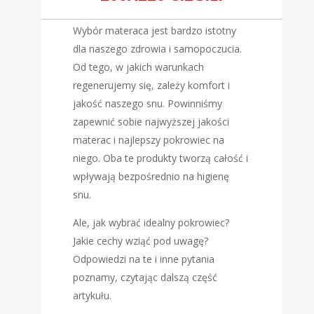
Wybór materaca jest bardzo istotny
dla naszego zdrowia i samopoczucia.
Od tego, w jakich warunkach
regenerujemy się, zależy komfort i
jakość naszego snu. Powinniśmy
zapewnić sobie najwyższej jakości
materac i najlepszy pokrowiec na
niego. Oba te produkty tworzą całość i
wpływają bezpośrednio na higienę
snu.
Ale, jak wybrać idealny pokrowiec?
Jakie cechy wziąć pod uwagę?
Odpowiedzi na te i inne pytania
poznamy, czytając dalszą część
artykułu.