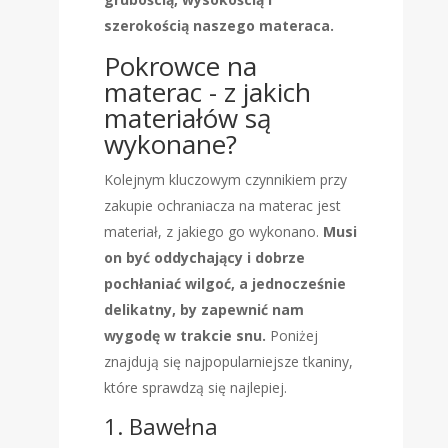
szerokością naszego materaca.
Pokrowce na
materac - z jakich
materiałów są
wykonane?
Kolejnym kluczowym czynnikiem przy
zakupie ochraniacza na materac jest
materiał, z jakiego go wykonano.
Musi
on być oddychający i dobrze
pochłaniać wilgoć, a jednocześnie
delikatny, by zapewnić nam
wygodę w trakcie snu.
Poniżej
znajdują się najpopularniejsze tkaniny,
które sprawdzą się najlepiej.
1. Bawełna