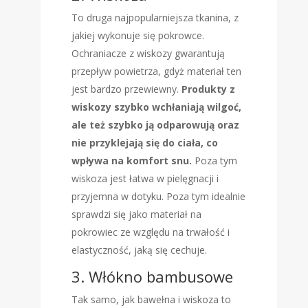
To druga najpopularniejsza tkanina, z
jakiej wykonuje się pokrowce.
Ochraniacze z wiskozy gwarantują
przepływ powietrza, gdyż materiał ten
jest bardzo przewiewny.
Produkty z
wiskozy szybko wchłaniają wilgoć,
ale też szybko ją odparowują oraz
nie przyklejają się do ciała, co
wpływa na komfort snu.
Poza tym
wiskoza jest łatwa w pielęgnacji i
przyjemna w dotyku. Poza tym idealnie
sprawdzi się jako materiał na
pokrowiec ze względu na trwałość i
elastyczność, jaką się cechuje.
3. Włókno bambusowe
Tak samo, jak bawełna i wiskoza to