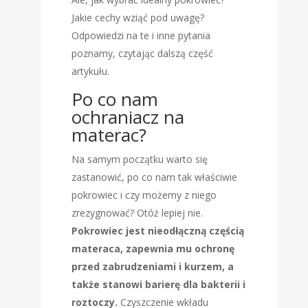
Jakie cechy wziąć pod uwagę?
Odpowiedzi na te i inne pytania
poznamy, czytając dalszą część
artykułu.
Po co nam
ochraniacz na
materac?
Na samym początku warto się
zastanowić, po co nam tak właściwie
pokrowiec i czy możemy z niego
zrezygnować? Otóż lepiej nie.
Pokrowiec jest nieodłączną częścią
materaca, zapewnia mu ochronę
przed zabrudzeniami i kurzem, a
także stanowi barierę dla bakterii i
roztoczy.
Czyszczenie wkładu