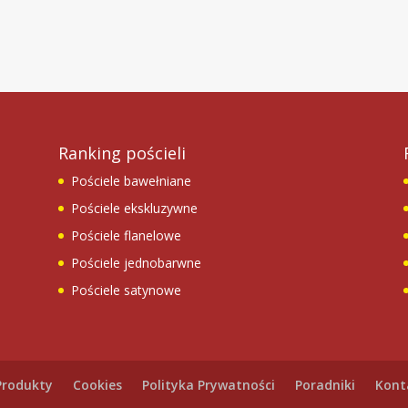
Ranking pościeli
Pościele bawełniane
Pościele ekskluzywne
Pościele flanelowe
Pościele jednobarwne
Pościele satynowe
Produkty
Cookies
Polityka Prywatności
Poradniki
Kont