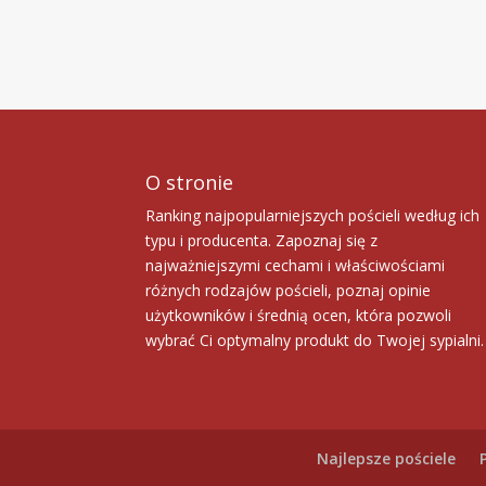
O stronie
Ranking najpopularniejszych pościeli według ich
typu i producenta. Zapoznaj się z
najważniejszymi cechami i właściwościami
różnych rodzajów pościeli, poznaj opinie
użytkowników i średnią ocen, która pozwoli
wybrać Ci optymalny produkt do Twojej sypialni.
Najlepsze pościele